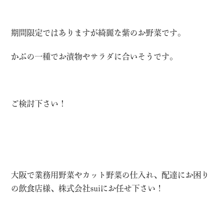
期間限定ではありますが綺麗な紫のお野菜です。
かぶの一種でお漬物やサラダに合いそうです。
ご検討下さい！
大阪で業務用野菜やカット野菜の仕入れ、配達にお困り
の飲食店様、株式会社suiにお任せ下さい！