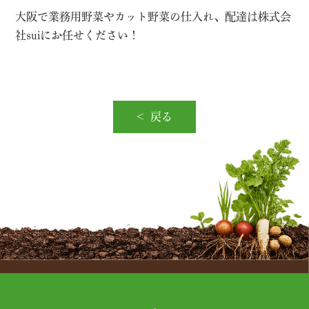
大阪で業務用野菜やカット野菜の仕入れ、配達は株式会
社suiにお任せください！
戻る