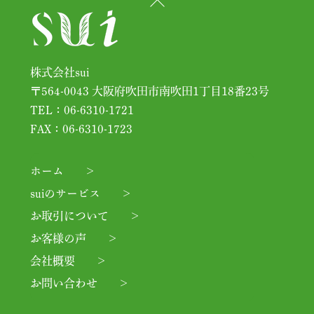
Back
To
Top
株式会社sui
〒564-0043 大阪府吹田市南吹田1丁目18番23号
TEL：06-6310-1721
FAX：06-6310-1723
ホーム
suiのサービス
お取引について
お客様の声
会社概要
お問い合わせ