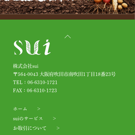
Back
To
Top
株式会社sui
〒564-0043 大阪府吹田市南吹田1丁目18番23号
TEL：06-6310-1721
FAX：06-6310-1723
ホーム
suiのサービス
お取引について