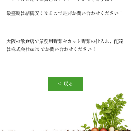
最盛期は結構安くなるので是非お問い合わせください！
大阪の飲食店で業務用野菜やカット野菜の仕入れ、配達
は株式会社suiまでお問い合わせください！
戻る