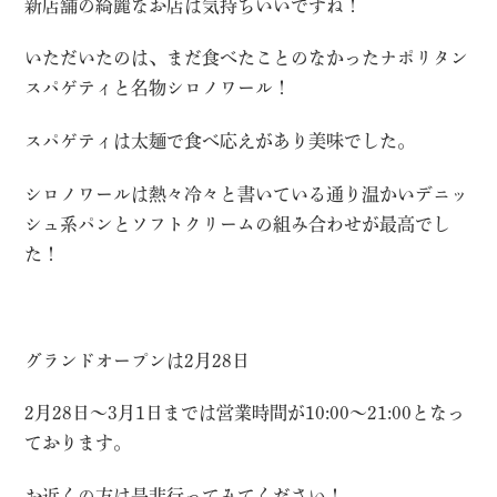
新店舗の綺麗なお店は気持ちいいですね！
いただいたのは、まだ食べたことのなかったナポリタン
スパゲティと名物シロノワール！
スパゲティは太麺で食べ応えがあり美味でした。
シロノワールは熱々冷々と書いている通り温かいデニッ
シュ系パンとソフトクリームの組み合わせが最高でし
た！
グランドオープンは2月28日
2月28日〜3月1日までは営業時間が10:00〜21:00となっ
ております。
お近くの方は是非行ってみてください！