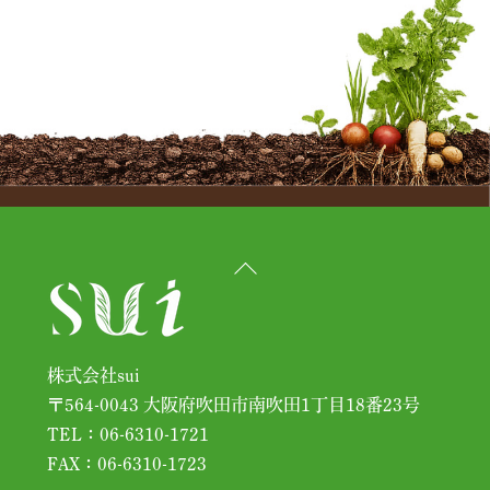
Back
To
Top
株式会社sui
〒564-0043 大阪府吹田市南吹田1丁目18番23号
TEL：06-6310-1721
FAX：06-6310-1723