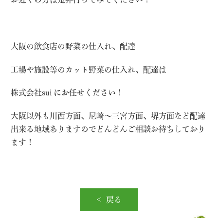
大阪の飲食店の野菜の仕入れ、配達
工場や施設等のカット野菜の仕入れ、配達は
株式会社sui にお任せください！
大阪以外も川西方面、尼崎〜三宮方面、堺方面など配達
出来る地域ありますのでどんどんご相談お待ちしており
ます！
戻る